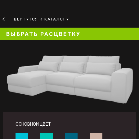
ВЕРНУТСЯ К КАТАЛОГУ
ВЫБРАТЬ РАСЦВЕТКУ
ОСНОВНОЙ ЦВЕТ