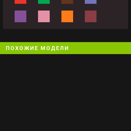
ПОХОЖИЕ МОДЕЛИ