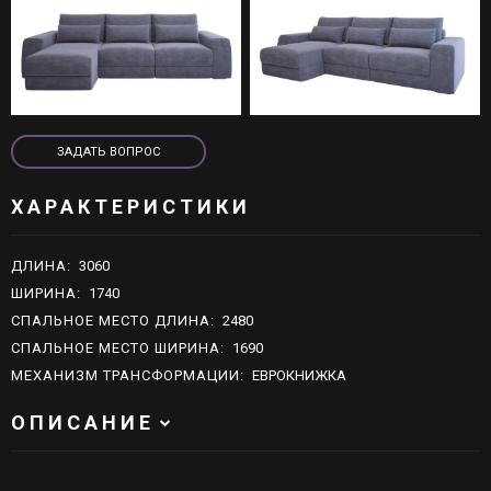
live:schn.moebel
ЗАДАТЬ ВОПРОС
ЗАДАТЬ ВОПРОС
ХАРАКТЕРИСТИКИ
ДЛИНА
:
3060
ШИРИНА
:
1740
СПАЛЬНОЕ МЕСТО ДЛИНА
:
2480
СПАЛЬНОЕ МЕСТО ШИРИНА
:
1690
МЕХАНИЗМ ТРАНСФОРМАЦИИ
:
ЕВРОКНИЖКА
ОПИСАНИЕ