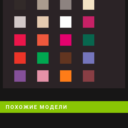
ПОХОЖИЕ МОДЕЛИ