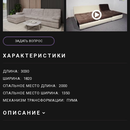
live:schn.moebel
ЗАДАТЬ ВОПРОС
ЗАДАТЬ ВОПРОС
ХАРАКТЕРИСТИКИ
ДЛИНА
:
3030
ШИРИНА
:
1820
СПАЛЬНОЕ МЕСТО ДЛИНА
:
2000
СПАЛЬНОЕ МЕСТО ШИРИНА
:
1350
МЕХАНИЗМ ТРАНСФОРМАЦИИ
:
ПУМА
ОПИСАНИЕ