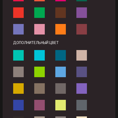
ДОПОЛНИТЕЛЬНЫЙ ЦВЕТ