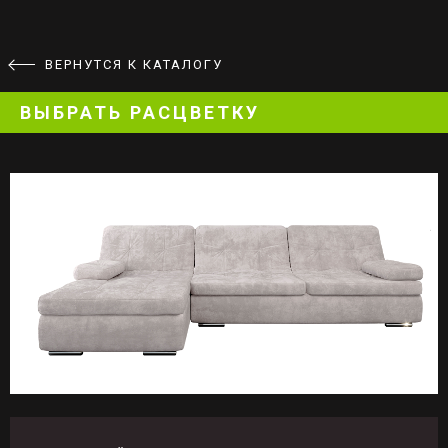
ВЕРНУТСЯ К КАТАЛОГУ
ВЫБРАТЬ РАСЦВЕТКУ