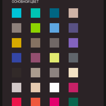
ОСНОВНОЙ ЦВЕТ