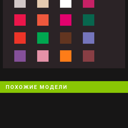
ПОХОЖИЕ МОДЕЛИ