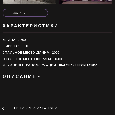
live:schn.moebel
ЗАДАТЬ ВОПРОС
ЗАДАТЬ ВОПРОС
ХАРАКТЕРИСТИКИ
ДЛИНА
:
2500
ШИРИНА
:
1550
СПАЛЬНОЕ МЕСТО ДЛИНА
:
2000
СПАЛЬНОЕ МЕСТО ШИРИНА
:
1500
МЕХАНИЗМ ТРАНСФОРМАЦИИ
:
ШАГОВАЯ ЕВРОКНИЖКА
ОПИСАНИЕ
ВЕРНУТСЯ К КАТАЛОГУ