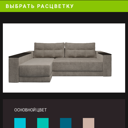
ВЫБРАТЬ РАСЦВЕТКУ
ОСНОВНОЙ ЦВЕТ