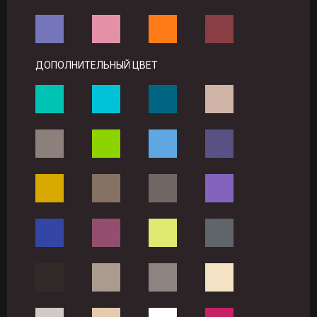
ДОПОЛНИТЕЛЬНЫЙ ЦВЕТ