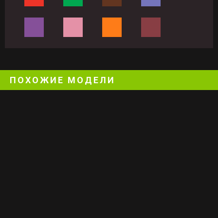
ПОХОЖИЕ МОДЕЛИ