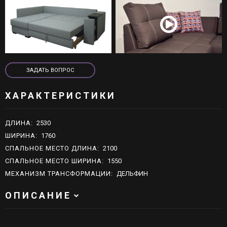
live:schn.moebel
ЗАДАТЬ ВОПРОС
ЗАДАТЬ ВОПРОС
ХАРАКТЕРИСТИКИ
ДЛИНА
:
2530
ШИРИНА
:
1760
СПАЛЬНОЕ МЕСТО ДЛИНА
:
2100
СПАЛЬНОЕ МЕСТО ШИРИНА
:
1550
МЕХАНИЗМ ТРАНСФОРМАЦИИ
:
ДЕЛЬФИН
ОПИСАНИЕ