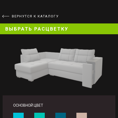
ВЕРНУТСЯ К КАТАЛОГУ
ВЫБРАТЬ РАСЦВЕТКУ
ОСНОВНОЙ ЦВЕТ